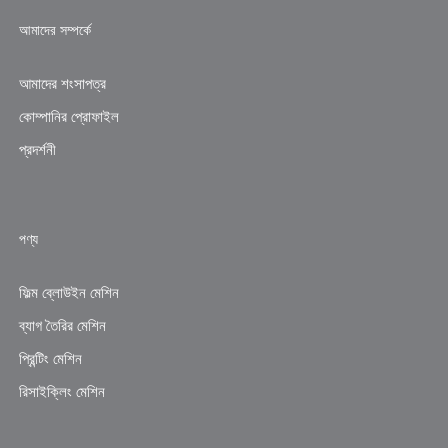
আমাদের সম্পর্কে
আমাদের শংসাপত্র
কোম্পানির প্রোফাইল
প্রদর্শনী
পণ্য
ফিল্ম ব্লোউইন মেশিন
ব্যাগ তৈরির মেশিন
প্রিন্টিং মেশিন
রিসাইক্লিং মেশিন