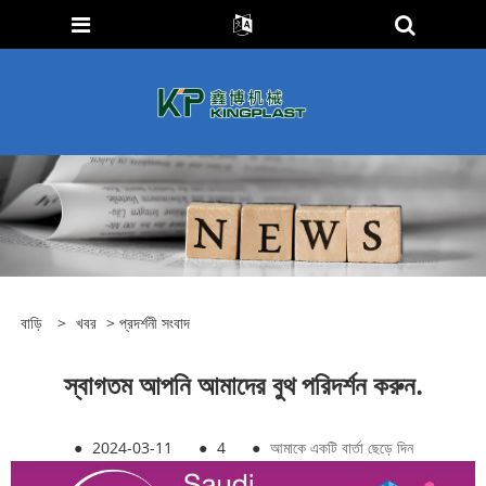
বাড়ি
>
খবর
>
প্রদর্শনী সংবাদ
স্বাগতম আপনি আমাদের বুথ পরিদর্শন করুন.
●
2024-03-11
●
4
●
আমাকে একটি বার্তা ছেড়ে দিন