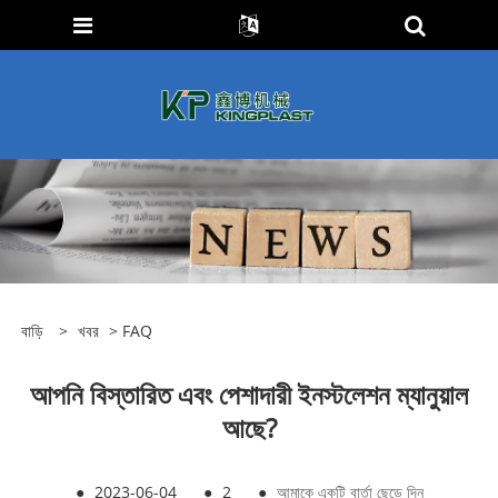
বাড়ি
>
খবর
>
FAQ
আপনি বিস্তারিত এবং পেশাদারী ইনস্টলেশন ম্যানুয়াল
আছে?
●
2023-06-04
●
2
●
আমাকে একটি বার্তা ছেড়ে দিন