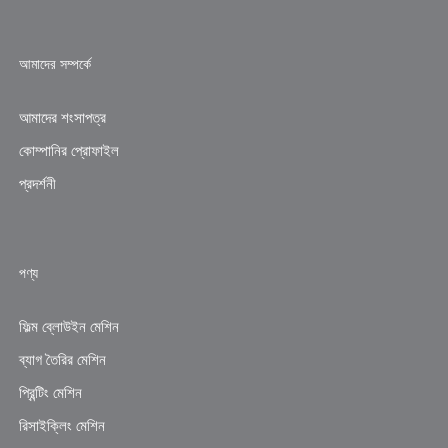
আমাদের সম্পর্কে
আমাদের শংসাপত্র
কোম্পানির প্রোফাইল
প্রদর্শনী
পণ্য
ফিল্ম ব্লোউইন মেশিন
ব্যাগ তৈরির মেশিন
প্রিন্টিং মেশিন
রিসাইক্লিং মেশিন