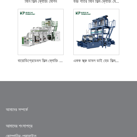
মিনি ফিল্ম ব্লোয়িং মেশিন
উচ্চ গতির মিনি ফিল্ম ব্লোয়িং মেশিন
বায়োডিগ্রেডেবল ফিল্ম ব্লোয়িং মেশিন
একক স্ক্রু ডাবল ডাই হেড ফিল্ম ব্লোয়িং মেশিন
আমাদের সম্পর্কে
আমাদের শংসাপত্র
কোম্পানির প্রোফাইল