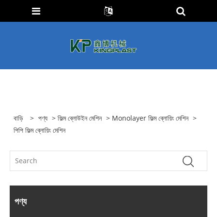
বাড়ি
>
পণ্য
>
ফিল্ম ব্লোউইন মেশিন
>
Monolayer ফিল্ম ব্লোয়িং মেশিন
>
পিপি ফিল্ম ব্লোয়িং মেশিন
পণ্য