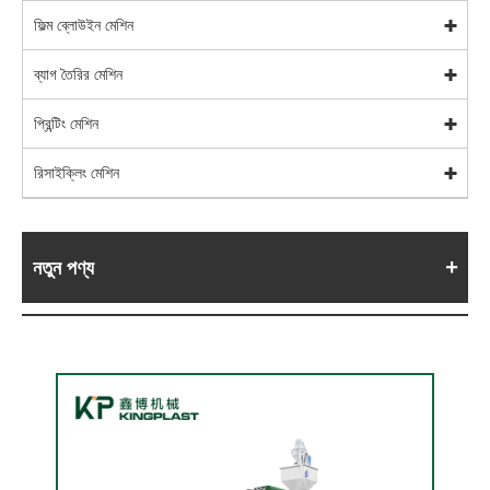
ফিল্ম ব্লোউইন মেশিন
ব্যাগ তৈরির মেশিন
প্রিন্টিং মেশিন
রিসাইক্লিং মেশিন
নতুন পণ্য